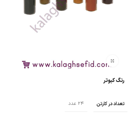
بزرگنمایی تصویر
رنگ کبوتر
تعداد در کارتن
24 عدد