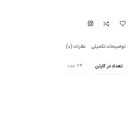
توضیحات تکمیلی
نظرات (0)
تعداد در کارتن
24 عدد