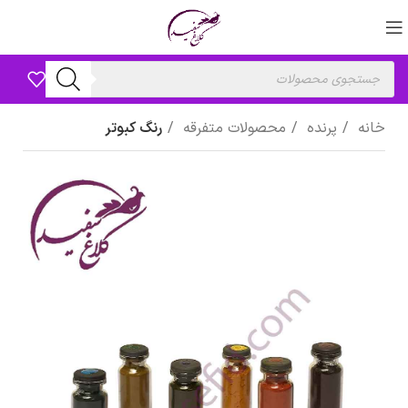
خانه
پرنده
محصولات متفرقه
رنگ کبوتر