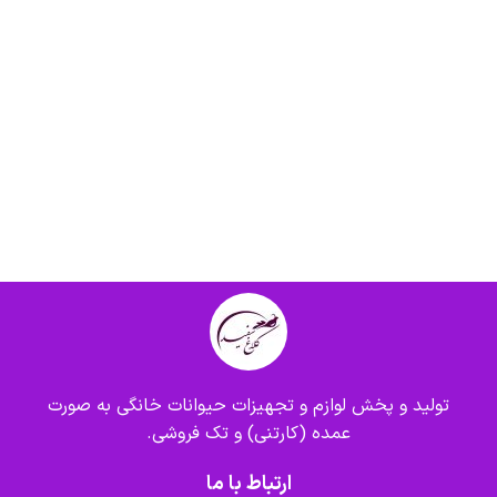
تولید و پخش لوازم و تجهیزات حیوانات خانگی به صورت
عمده (کارتنی) و تک فروشی.
ارتباط با ما