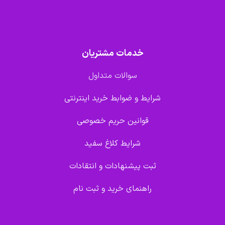
خدمات مشتریان
سوالات متداول
شرایط و ضوابط خرید اینترنتی
قوانین حریم خصوصی
شرایط کلاغ سفید
ثبت پیشنهادات و انتقادات
راهنمای خرید و ثبت نام